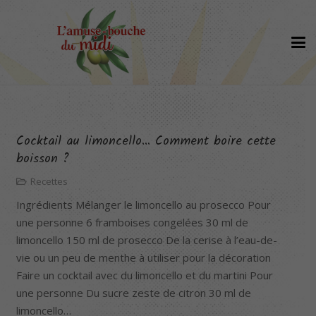
Cocktail au limoncello… Comment boire cette
boisson ?
Recettes
Ingrédients Mélanger le limoncello au prosecco Pour
une personne 6 framboises congelées 30 ml de
limoncello 150 ml de prosecco De la cerise à l’eau-de-
vie ou un peu de menthe à utiliser pour la décoration
Faire un cocktail avec du limoncello et du martini Pour
une personne Du sucre zeste de citron 30 ml de
limoncello…