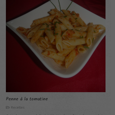
Penne à la tomatine
Recettes