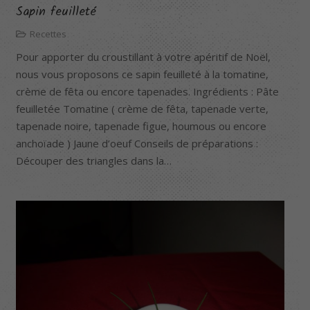
Sapin feuilleté
Recettes
Pour apporter du croustillant à votre apéritif de Noël,
nous vous proposons ce sapin feuilleté à la tomatine,
crème de fêta ou encore tapenades. Ingrédients : Pâte
feuilletée Tomatine ( crème de fêta, tapenade verte,
tapenade noire, tapenade figue, houmous ou encore
anchoïade ) Jaune d’oeuf Conseils de préparations :
Découper des triangles dans la…