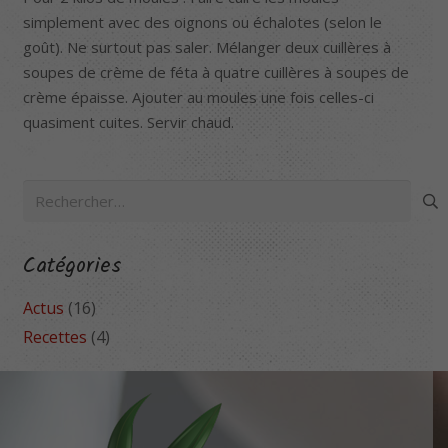
simplement avec des oignons ou échalotes (selon le
goût). Ne surtout pas saler. Mélanger deux cuillères à
soupes de crème de féta à quatre cuillères à soupes de
crème épaisse. Ajouter au moules une fois celles-ci
quasiment cuites. Servir chaud.
Rechercher :
Catégories
Actus
(16)
Recettes
(4)