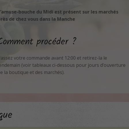
’amuse-bouche du Midi est présent sur les marchés
rès de chez vous dans la Manche
Comment procéder ?
assez votre commande avant 12:00 et retirez-la le
endemain (voir tableaux ci-dessous pour jours d’ouverture
e la boutique et des marchés).
que