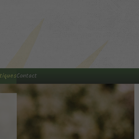
tiques
Contact