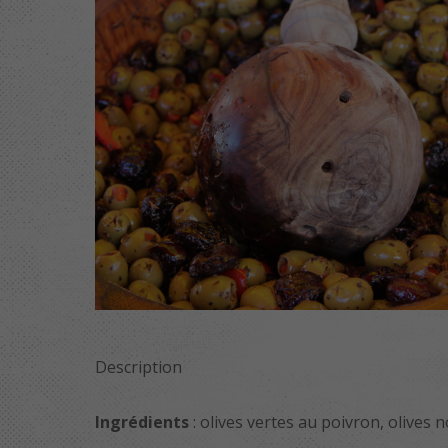
Description
Ingrédients
: olives vertes au poivron, olives 