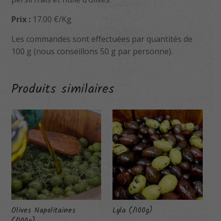
Prix :
17.00 €/Kg
Les commandes sont effectuées par quantités de
100 g (nous conseillons 50 g par personne).
Produits similaires
Olives Napolitaines
Lyla (/100g)
(/100g)