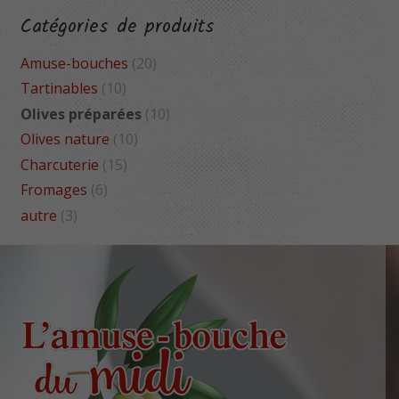
Catégories de produits
Amuse-bouches
(20)
Tartinables
(10)
Olives préparées
(10)
Olives nature
(10)
Charcuterie
(15)
Fromages
(6)
autre
(3)