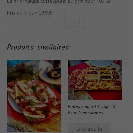
Le prix indiqué correspond au prix pour 100 Gr
Prix au kilos = 29€95
Produits similaires
Plateau apéritif style 2
Pour 4 personnes
Lire la suite