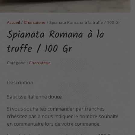
Accueil
/
Charcuterie
/ Spianata Romana à la truffe / 100 Gr
Spianata Romana à la
truffe / 100 Gr
Catégorie :
Charcuterie
Description
Saucisse italienne douce.
Si vous souhaitez commander par tranches
n’hésitez pas à nous indiquer le nombre souhaité
en commentaire lors de votre commande.