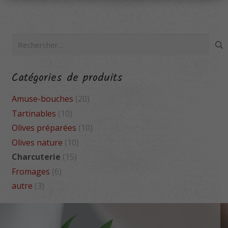
Rechercher :
Catégories de produits
Amuse-bouches
(20)
Tartinables
(10)
Olives préparées
(10)
Olives nature
(10)
Charcuterie
(15)
Fromages
(6)
autre
(3)