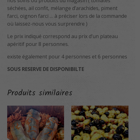
nos soins ou produits du magasin ( tomates
séchées, ail confit, mélange d’arachides, piment
farci, oignon farci … à préciser lors de la commande
où laissez-nous vous surprendre )
Le prix indiqué correspond au prix d’un plateau
apéritif pour 8 personnes.
existe également pour 4 personnes et 6 personnes
SOUS RESERVE DE DISPONIBILTE
Produits similaires