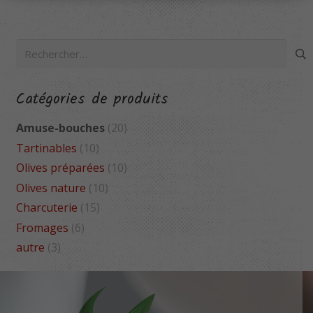
Rechercher :
Catégories de produits
Amuse-bouches
(20)
Tartinables
(10)
Olives préparées
(10)
Olives nature
(10)
Charcuterie
(15)
Fromages
(6)
autre
(3)