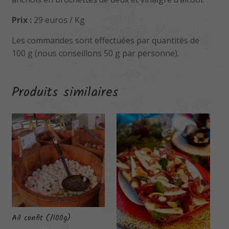
Prix :
29 euros / Kg
Les commandes sont effectuées par quantités de
100 g (nous conseillons 50 g par personne).
Produits similaires
Ail confit (/100g)