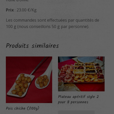
Prix
: 23.00 €/Kg
Les commandes sont effectuées par quantités de
100 g (nous conseillons 50 g par personne).
Produits similaires
Plateau apéritif style 2
pour 8 personnes
Pois chiche (/100g)