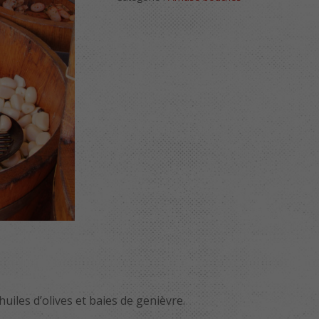
huiles d’olives et baies de genièvre.