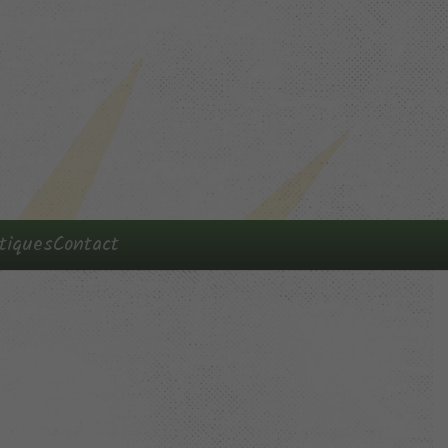
tiques
Contact