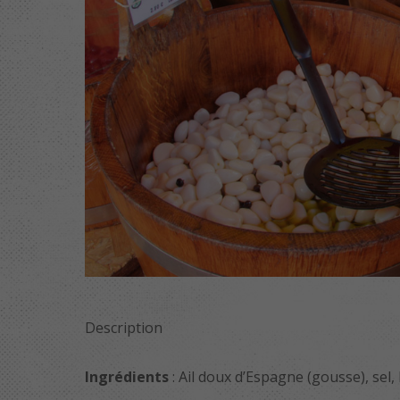
Description
Ingrédients
: Ail doux d’Espagne (gousse), sel, 