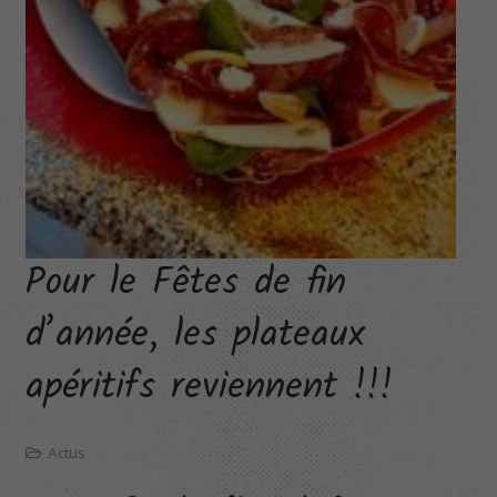
Pour le Fêtes de fin
d’année, les plateaux
apéritifs reviennent !!!
Actus