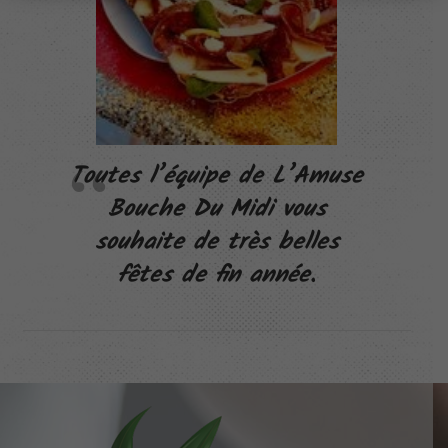
Toutes l’équipe de L’Amuse
Bouche Du Midi vous
souhaite de très belles
fêtes de fin année.