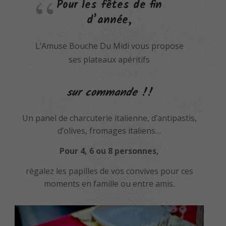
Pour les fêtes de fin
d’année,
L’Amuse Bouche Du Midi vous propose
ses plateaux apéritifs
sur commande !!
Un panel de charcuterie italienne, d’antipastis,
d’olives, fromages italiens…
Pour 4, 6 ou 8 personnes,
régalez les papilles de vos convives pour ces
moments en famille ou entre amis.