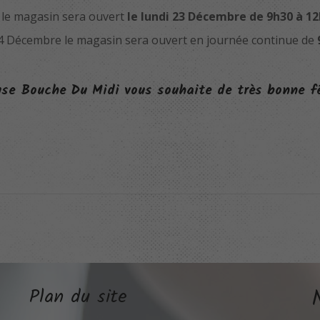
le magasin sera ouvert
le lundi 23 Décembre de 9h30 à 12
4 Décembre le magasin sera ouvert en journée continue de
se Bouche Du Midi vous souhaite de très bonne fê
Plan du site