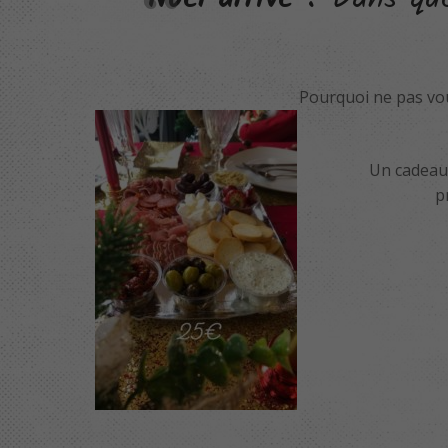
Pourquoi ne pas vous
Un cadeau 
p