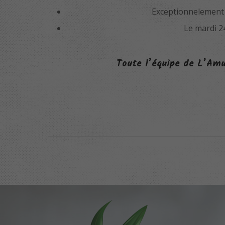
Exceptionnelement 
Le mardi 2
Toute l’équipe de L’Amu