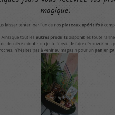
magique.
 laisser tenter, par l’un de nos
plateaux apéritifs
à comp
Ainsi que tout les
autres produits
disponibles toute l’anné
de dernière minute, ou juste l’envie de faire découvrir nos 
roches, n’hésitez pas à venir au magasin pour un
panier ga