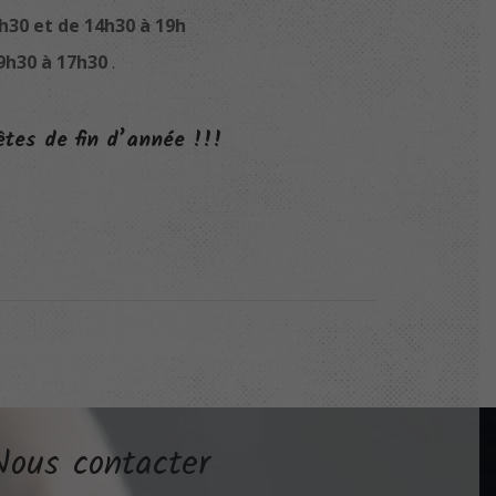
h30 et de 14h30 à 19h
9h30 à 17h30
.
tes de fin d’année !!!
Nous contacter