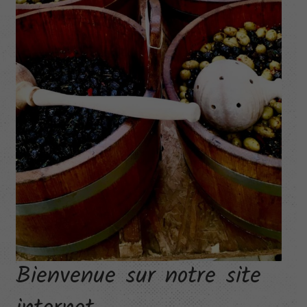
Bienvenue sur notre site